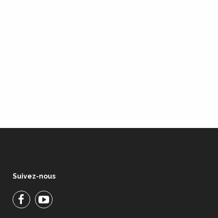
Suivez-nous
Facebook
Facebook