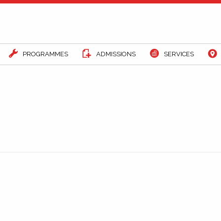
PROGRAMMES
ADMISSIONS
SERVICES