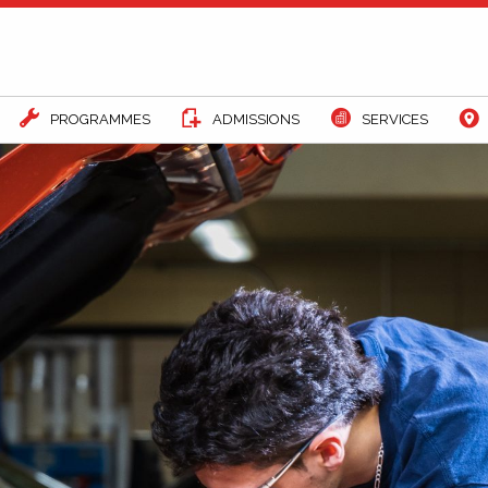
PROGRAMMES
ADMISSIONS
SERVICES