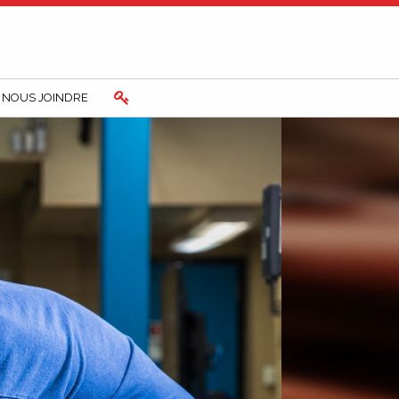
NOUS JOINDRE