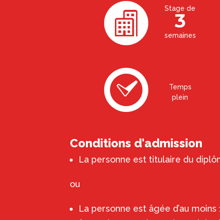
Stage de
3
semaines
Temps
plein
Conditions d'admission
La personne est titulaire du dipl
ou
La personne est âgée d’au moins 