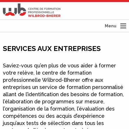
CFP
Wilbrod-
Bherer
Menu
SERVICES AUX ENTREPRISES
Saviez-vous qu’en plus de vous aider à former
votre relève, le centre de formation
professionnelle Wilbrod-Bherer offre aux
entreprises un service de formation personnalisé
allant de l’identification des besoins de formation,
l’élaboration de programmes sur mesure,
l’organisation de la formation, l’évaluation des
compétences ou des acquis d’expérience
jusqu’aux tests de sélection dans tous les