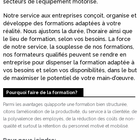
secteurs de l’équipement motorisé.
Notre service aux entreprises conçoit, organise et
développe des formations adaptées à votre
réalité. Nous ajustons la durée, l’horaire ainsi que
le lieu de formation, selon vos besoins. La force
de notre service, la souplesse de nos formations,
nos formateurs qualifiés peuvent se rendre en
entreprise pour dispenser la formation adaptée à
vos besoins et selon vos disponibilités, dans le but
de maximiser le potentiel de votre main-d’œuvre.
Pourquoi faire de la formation?
Parmi les avantages qu’apporte une formation bien structurée,
citons l’amélioration de la productivité, du service à la clientèle, de
la polyvalence des employés, de la réduction des coûts de non-
qualité et surtout la rétention du personnel motivé et mobilisé.
Pour nous joindre: