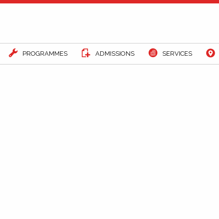
PROGRAMMES
ADMISSIONS
SERVICES