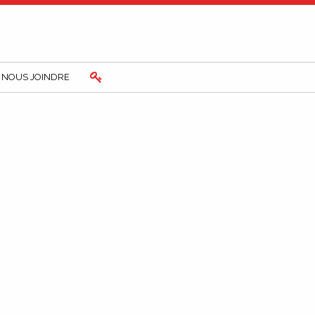
NOUS JOINDRE