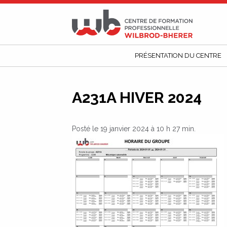
CFP
Wilbrod-
Bherer
PRÉSENTATION DU CENTRE
A231A HIVER 2024
Posté le 19 janvier 2024 à 10 h 27 min.