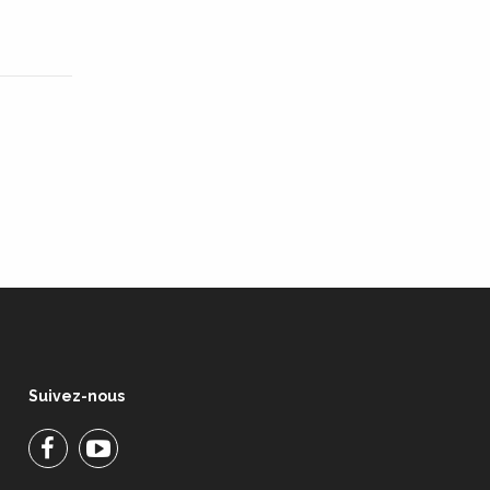
Suivez-nous
Facebook
Facebook