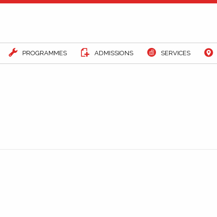
PROGRAMMES
ADMISSIONS
SERVICES