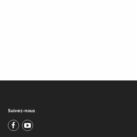
Suivez-nous
Facebook
Facebook