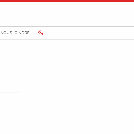
NOUS JOINDRE