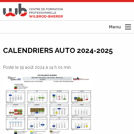
CFP
Wilbrod-
Bherer
Menu
CALENDRIERS AUTO 2024-2025
Posté le 19 août 2024 à 14 h 01 min.