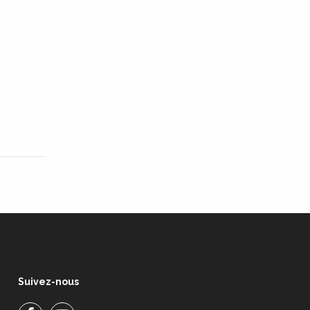
Suivez-nous
Facebook
Facebook