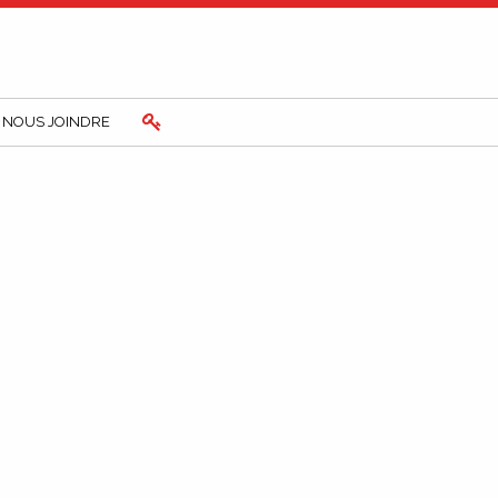
NOUS JOINDRE