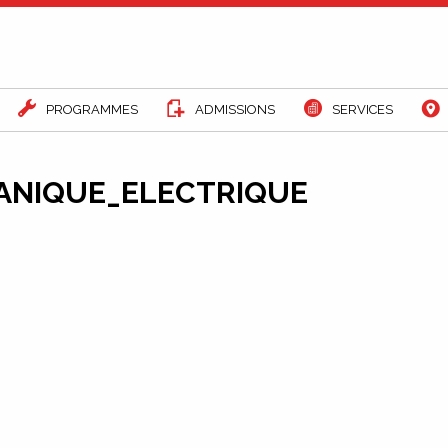
PROGRAMMES
ADMISSIONS
SERVICES
ANIQUE_ELECTRIQUE