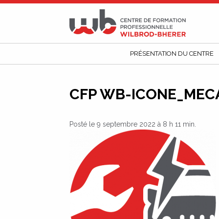
CFP
Wilbrod-
Bherer
PRÉSENTATION DU CENTRE
CFP WB-ICONE_MEC
Posté le 9 septembre 2022 à 8 h 11 min.