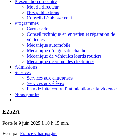
Présentation du centre
Mot du directeur
Nos publications
Conseil d’établissement
Programmes
Carrosserie
Conseil technique en entretien et réparation de
véhicules
Mécanique automobile
Mécanique d’engins de chantier
Mécanique de véhicules lourds routiers
Mécanique de véhicules électriques
Admissions
Services
Services aux entreprises
Services aux élèves
Plan de lutte contre l’intimidation et la violence
Nous joindre
E252A
Posté le 9 juin 2025 à 10 h 15 min.
Écrit par
France Champagne