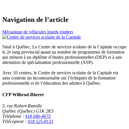
Navigation de l’article
Mécanique de véhicules lourds routiers
Situé à Québec, Le Centre de services scolaire de la Capitale occupe
le 2e rang provincial quant au nombre de programmes de formation
qui mènent à un diplôme d’études professionnelles (DEP) et à une
attestation de spécialisation professionnelle (ASP).
Avec 10 centres, le Centre de services scolaire de la Capitale est
sans conteste un incontournable sur l’échiquier de la formation
professionnelle et de l’éducation des adultes à Québec.
CFP Wilbrod-Bherer
5, rue Robert-Rumilly
Québec (Québec) G1K 2K5
Téléphone :
418 686-4675
Télécopieur :
418 525-8133