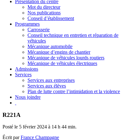
Présentation du centre
Mot du directeur
Nos publications
Conseil d’établissement
Programmes
Carrosserie
Conseil technique en entretien et réparation de
véhicules
Mécanique automobile
Mécanique d’engins de chantier
Mécanique de véhicules lourds routiers
Mécanique de véhicules électriques
Admissions
Services
Services aux entreprises
Services aux élèves
Plan de lutte contre l’intimidation et la violence
Nous joindre
R221A
Posté le 5 février 2024 à 14 h 44 min.
Écrit par
France Champagne