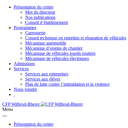
Présentation du centre
Mot du directeur
Nos publications
Conseil d’établissement
Programmes
Carrosserie
Conseil technique en entretien et réparation de véhicules
Mécanique automobile
Mécanique d’engins de chantier
Mécanique de véhicules lourds routiers
Mécanique de véhicules électriques
Admissions
Services
Services aux entreprises
Services aux élèves
Plan de lutte contre l’intimidation et la violence
Nous joindre
CFP Wilbrod-Bherer
Menu
Présentation du centre