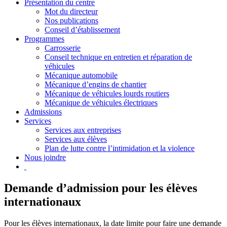
Présentation du centre
Mot du directeur
Nos publications
Conseil d’établissement
Programmes
Carrosserie
Conseil technique en entretien et réparation de
véhicules
Mécanique automobile
Mécanique d’engins de chantier
Mécanique de véhicules lourds routiers
Mécanique de véhicules électriques
Admissions
Services
Services aux entreprises
Services aux élèves
Plan de lutte contre l’intimidation et la violence
Nous joindre
Demande d’admission pour les élèves
internationaux
Pour les élèves internationaux, la date limite pour faire une demande