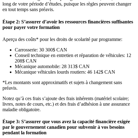
long de votre période d’études, puisque les règles peuvent changer
en tout temps sans préavis.
Étape 2: S’assurer d’avoir les ressources financières suffisantes
pour payer votre formation
Aperçu des coûts* pour les droits de scolarité par programme:
Carrosserie: 30 300$ CAN
Conseil technique en entretien et réparation de véhicules: 12
208$ CAN
Mécanique automobile: 28 313$ CAN
Mécanique véhicules lourds routiers: 46 142$ CAN
*Les montants sont approximatifs et sujets à changement sans
préavis.
Notez qu’à ces frais s’ajoute des frais inhérents (matériel scolaire;
livres, notes de cours, etc.) et des frais d’adhésion à une assurance
maladie obligatoire.
Étape 3: S’assurer que vous avez la capacité financière exigée
par le gouvernement canadien pour subvenir à vos besoins
pendant la formation