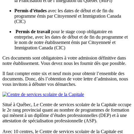
la Francisation et de l’Intégration du Québec (MIFI)
Permis d’études
avec les dates de début et de fin du
programme émis par Citoyenneté et Immigration Canada
(CIC)
Permis de travail
pour le stage coop obligatoire en
entreprise, avec les dates de début et de fin du programme et
le nom de notre établissement émis par Citoyenneté et
Immigration Canada (CIC)
Ces documents sont obligatoires à votre admission définitive dans
notre établissement. Vous devez nous les fournir dès que possible.
Il faut compter entre six et neuf mois pour obtenir l’ensemble des
documents. Donc, dès l’obtention de votre lettre d’admission, nous
vous invitons à débuter vos démarches.
Situé à Québec, Le Centre de services scolaire de la Capitale occupe
le 2e rang provincial quant au nombre de programmes de formation
qui mènent à un diplôme d’études professionnelles (DEP) et à une
attestation de spécialisation professionnelle (ASP).
Avec 10 centres, le Centre de services scolaire de la Capitale est