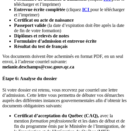
télécharger et l’imprimer)
Entrevue écrite complétée
(cliquez
ICI
pour le télécharger
et l’imprimer)
Certificat ou acte de naissance
Passeport valide
(la date d’expiration doit être après la date
de fin de votre formation)
Diplômes et relevés de notes
Formulaire d’admission et entrevue écrite
Résultat du test de français
Vos documents doivent être acheminés en format PDF, en un seul
envoi, à l’adresse courriel suivante:
melanie.deschamps@cssc.gouv.qc.ca
Étape 6: Analyse du dossier
Si votre dossier est retenu, vous recevrez par courriel une lettre
d’admission. Cette lettre vous permettra de débuter vos démarches
auprès des différentes instances gouvernementales afin d’obtenir les
documents obligatoires suivants:
Certificat d’acceptation du Québec (CAQ),
avec la
mention
formation professionnelle
et les dates de début et de
fin du programme émis par le Ministère de l’Immigration, de